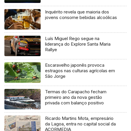
Inquérito revela que maioria dos
jovens consome bebidas alcoólicas
Luís Miguel Rego segue na
liderança do Explore Santa Maria
Rallye
Escaravelho japonês provoca
estragos nas culturas agrícolas em
São Jorge
Termas do Carapacho fecham
primeiro ano da nova gestão
privada com balanço positivo
Ricardo Martins Mota, empresário
da Lagoa, entra no capital social da
AÇORMEDIA