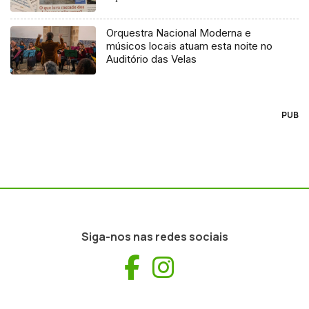
Orquestra Nacional Moderna e
músicos locais atuam esta noite no
Auditório das Velas
PUB
Siga-nos nas redes sociais
Facebook
Instagram