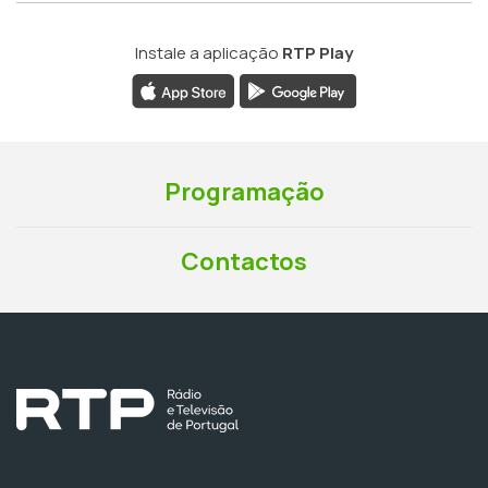
Instale a aplicação
RTP Play
Programação
Contactos