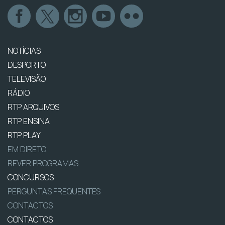
NOTÍCIAS
DESPORTO
TELEVISÃO
RÁDIO
RTP ARQUIVOS
RTP ENSINA
RTP PLAY
EM DIRETO
REVER PROGRAMAS
CONCURSOS
PERGUNTAS FREQUENTES
CONTACTOS
CONTACTOS