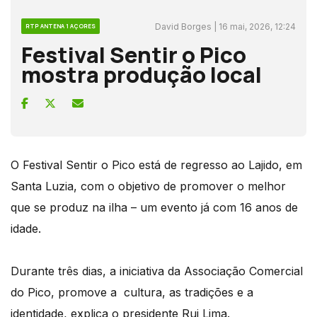
David Borges | 16 mai, 2026, 12:24
RTP ANTENA 1 AÇORES
Festival Sentir o Pico
mostra produção local
O Festival Sentir o Pico está de regresso ao Lajido, em
Santa Luzia, com o objetivo de promover o melhor
que se produz na ilha – um evento já com 16 anos de
idade.
Durante três dias, a iniciativa da Associação Comercial
do Pico, promove a cultura, as tradições e a
identidade, explica o presidente Rui Lima.