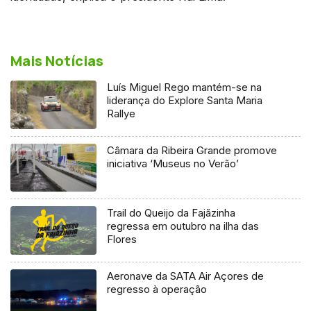
Mais Notícias
Luís Miguel Rego mantém-se na
liderança do Explore Santa Maria
Rallye
Câmara da Ribeira Grande promove
iniciativa ‘Museus no Verão’
Trail do Queijo da Fajãzinha
regressa em outubro na ilha das
Flores
Aeronave da SATA Air Açores de
regresso à operação