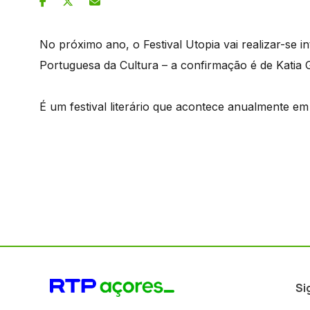
No próximo ano, o Festival Utopia vai realizar-se
Portuguesa da Cultura – a confirmação é de Katia 
É um festival literário que acontece anualmente em
Si