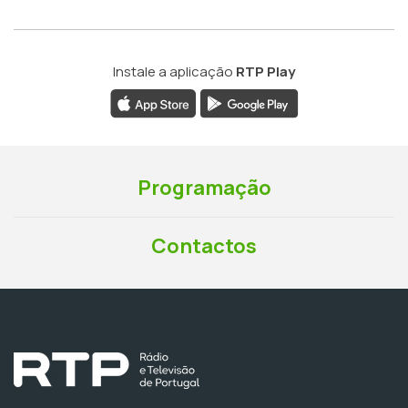
Instale a aplicação
RTP Play
Programação
Contactos