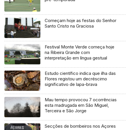
Começam hoje as festas do Senhor
Santo Cristo na Graciosa
Festival Monte Verde começa hoje
na Ribeira Grande com
interpretação em língua gestual
Estudo científico indica que ilha das
Flores registou um decréscimo
significativo de lapa-brava
Mau tempo provocou 7 ocorrências
esta madrugada em São Miguel,
Terceira e São Jorge
Secções de bombeiros nos Açores