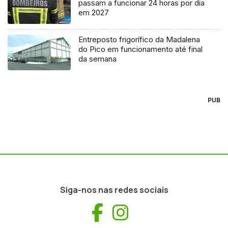
passam a funcionar 24 horas por dia
em 2027
Entreposto frigorífico da Madalena
do Pico em funcionamento até final
da semana
PUB
Siga-nos nas redes sociais
Facebook
Instagram