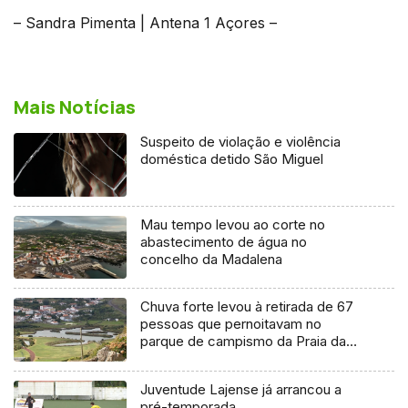
– Sandra Pimenta | Antena 1 Açores –
Mais Notícias
Suspeito de violação e violência
doméstica detido São Miguel
Mau tempo levou ao corte no
abastecimento de água no
concelho da Madalena
Chuva forte levou à retirada de 67
pessoas que pernoitavam no
parque de campismo da Praia da
Vitória
Juventude Lajense já arrancou a
pré-temporada