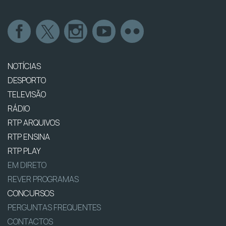
NOTÍCIAS
DESPORTO
TELEVISÃO
RÁDIO
RTP ARQUIVOS
RTP ENSINA
RTP PLAY
EM DIRETO
REVER PROGRAMAS
CONCURSOS
PERGUNTAS FREQUENTES
CONTACTOS