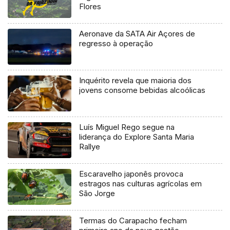
Flores
Aeronave da SATA Air Açores de
regresso à operação
Inquérito revela que maioria dos
jovens consome bebidas alcoólicas
Luís Miguel Rego segue na
liderança do Explore Santa Maria
Rallye
Escaravelho japonês provoca
estragos nas culturas agrícolas em
São Jorge
Termas do Carapacho fecham