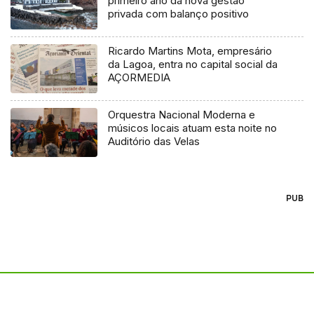
primeiro ano da nova gestão
privada com balanço positivo
Ricardo Martins Mota, empresário
da Lagoa, entra no capital social da
AÇORMEDIA
Orquestra Nacional Moderna e
músicos locais atuam esta noite no
Auditório das Velas
PUB