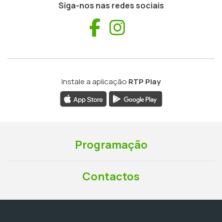
Siga-nos nas redes sociais
Facebook
Instagram
Instale a aplicação
RTP Play
Programação
Contactos