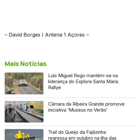
– David Borges I Antena 1 Açores –
Mais Notícias
Luís Miguel Rego mantém-se na
liderança do Explore Santa Maria
Rallye
Câmara da Ribeira Grande promove
iniciativa ‘Museus no Verão’
Trail do Queijo da Fajãzinha
regressa em outubro na ilha das