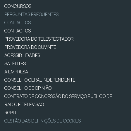
CONCURSOS
PERGUNTAS FREQUENTES
CONTACTOS
CONTACTOS
PROVEDORA DO TELESPECTADOR
PROVEDORA DO OUVINTE
ACESSIBILIDADES
SATÉLITES
A EMPRESA
CONSELHO GERAL INDEPENDENTE
CONSELHO DE OPINIÃO
CONTRATO DE CONCESSÃO DO SERVIÇO PÚBLICO DE
RÁDIO E TELEVISÃO
RGPD
GESTÃO DAS DEFINIÇÕES DE COOKIES