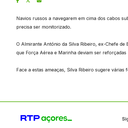
Navios russos a navegarem em cima dos cabos sub
precisa ser monitorizado.
O Almirante António da Silva Ribeiro, ex-Chefe de
que Força Aérea e Marinha deviam ser reforçadas
Face a estas ameaças, Silva Ribeiro sugere várias f
Si