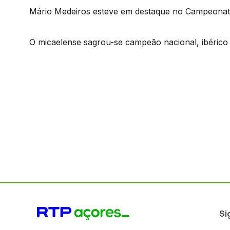
Mário Medeiros esteve em destaque no Campeonat
O micaelense sagrou-se campeão nacional, ibérico
Si