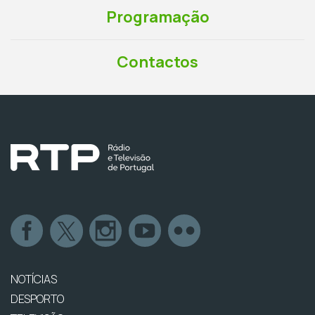
Programação
Contactos
NOTÍCIAS
DESPORTO