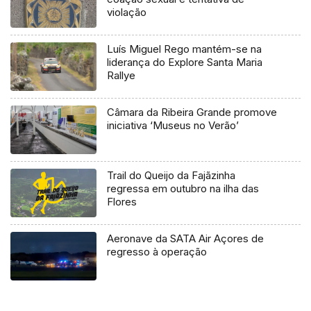
violação
Luís Miguel Rego mantém-se na
liderança do Explore Santa Maria
Rallye
Câmara da Ribeira Grande promove
iniciativa ‘Museus no Verão’
Trail do Queijo da Fajãzinha
regressa em outubro na ilha das
Flores
Aeronave da SATA Air Açores de
regresso à operação