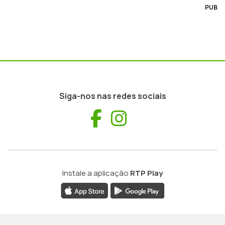
PUB
Siga-nos nas redes sociais
Facebook
Instagram
Instale a aplicação
RTP Play