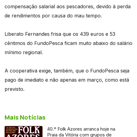
compensação salarial aos pescadores, devido à perda
de rendimentos por causa do mau tempo.
Liberato Fernandes frisa que os 439 euros e 53
cêntimos do FundoPesca ficam muito abaixo do salário
mínimo regional.
A cooperativa exige, também, que o FundoPesca seja
pago de imediato e não apenas em março, como está
previsto.
Mais Notícias
40.º Folk Azores arranca hoje na
Praia da Vitória com grupos de