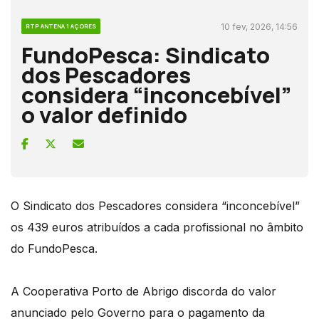
10 fev, 2026, 14:56
RTP ANTENA 1 AÇORES
FundoPesca: Sindicato
dos Pescadores
considera “inconcebível”
o valor definido
O Sindicato dos Pescadores considera “inconcebível”
os 439 euros atribuídos a cada profissional no âmbito
do FundoPesca.
A Cooperativa Porto de Abrigo discorda do valor
anunciado pelo Governo para o pagamento da