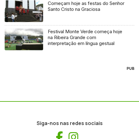
Começam hoje as festas do Senhor
Santo Cristo na Graciosa
Festival Monte Verde começa hoje
na Ribeira Grande com
interpretação em língua gestual
PUB
Siga-nos nas redes sociais
Facebook
Instagram