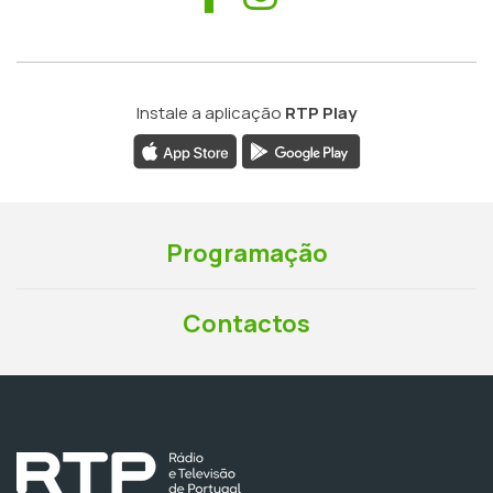
Instale a aplicação
RTP Play
Programação
Contactos