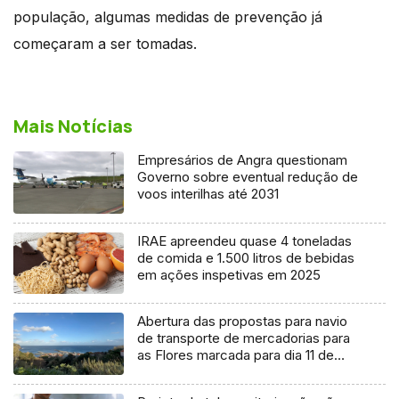
população, algumas medidas de prevenção já
começaram a ser tomadas.
Mais Notícias
Empresários de Angra questionam
Governo sobre eventual redução de
voos interilhas até 2031
IRAE apreendeu quase 4 toneladas
de comida e 1.500 litros de bebidas
em ações inspetivas em 2025
Abertura das propostas para navio
de transporte de mercadorias para
as Flores marcada para dia 11 de
agosto