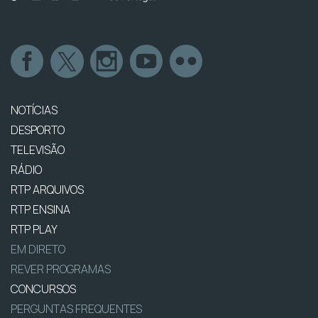
NOTÍCIAS
DESPORTO
TELEVISÃO
RÁDIO
RTP ARQUIVOS
RTP ENSINA
RTP PLAY
EM DIRETO
REVER PROGRAMAS
CONCURSOS
PERGUNTAS FREQUENTES