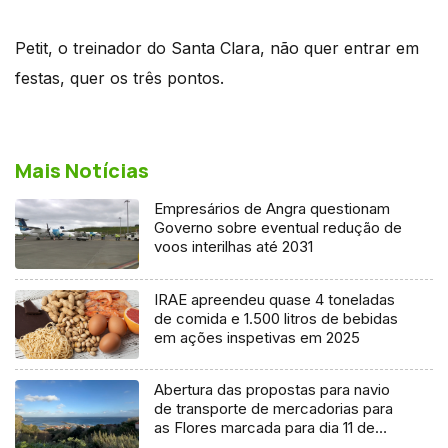
Petit, o treinador do Santa Clara, não quer entrar em
festas, quer os três pontos.
Mais Notícias
Empresários de Angra questionam
Governo sobre eventual redução de
voos interilhas até 2031
IRAE apreendeu quase 4 toneladas
de comida e 1.500 litros de bebidas
em ações inspetivas em 2025
Abertura das propostas para navio
de transporte de mercadorias para
as Flores marcada para dia 11 de
agosto