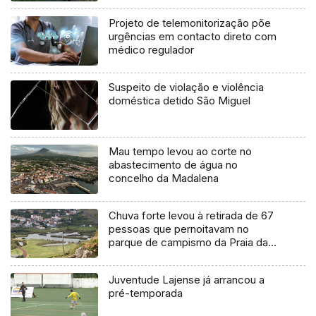
Projeto de telemonitorização põe
urgências em contacto direto com
médico regulador
Suspeito de violação e violência
doméstica detido São Miguel
Mau tempo levou ao corte no
abastecimento de água no
concelho da Madalena
Chuva forte levou à retirada de 67
pessoas que pernoitavam no
parque de campismo da Praia da
Vitória
Juventude Lajense já arrancou a
pré-temporada