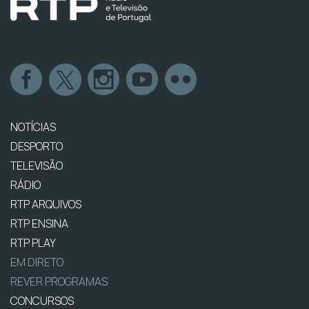
NOTÍCIAS
DESPORTO
TELEVISÃO
RÁDIO
RTP ARQUIVOS
RTP ENSINA
RTP PLAY
EM DIRETO
REVER PROGRAMAS
CONCURSOS