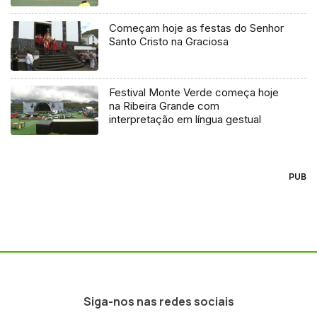
Começam hoje as festas do Senhor
Santo Cristo na Graciosa
Festival Monte Verde começa hoje
na Ribeira Grande com
interpretação em língua gestual
PUB
Siga-nos nas redes sociais