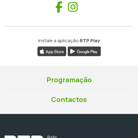
Facebook
Instagram
Instale a aplicação
RTP Play
Programação
Contactos