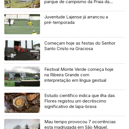
parque de campismo da Praia da
Vitória
Juventude Lajense já arrancou a
pré-temporada
Começam hoje as festas do Senhor
Santo Cristo na Graciosa
Festival Monte Verde começa hoje
na Ribeira Grande com
interpretação em língua gestual
Estudo científico indica que ilha das
Flores registou um decréscimo
significativo de lapa-brava
Mau tempo provocou 7 ocorrências
esta madrugada em São Miguel,