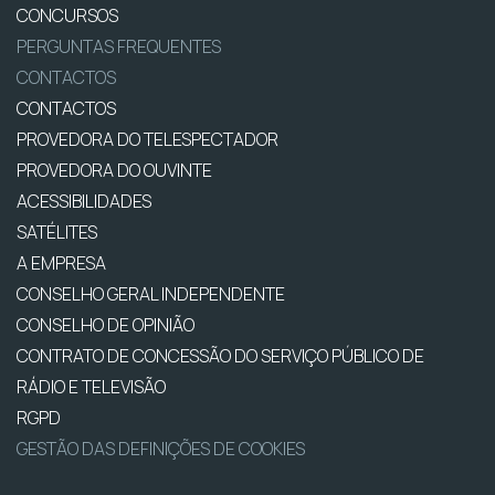
CONCURSOS
PERGUNTAS FREQUENTES
CONTACTOS
CONTACTOS
PROVEDORA DO TELESPECTADOR
PROVEDORA DO OUVINTE
ACESSIBILIDADES
SATÉLITES
A EMPRESA
CONSELHO GERAL INDEPENDENTE
CONSELHO DE OPINIÃO
CONTRATO DE CONCESSÃO DO SERVIÇO PÚBLICO DE
RÁDIO E TELEVISÃO
RGPD
GESTÃO DAS DEFINIÇÕES DE COOKIES