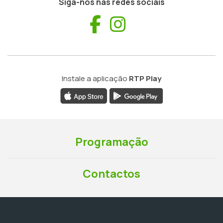
Siga-nos nas redes sociais
Facebook
Instagram
Instale a aplicação
RTP Play
Programação
Contactos