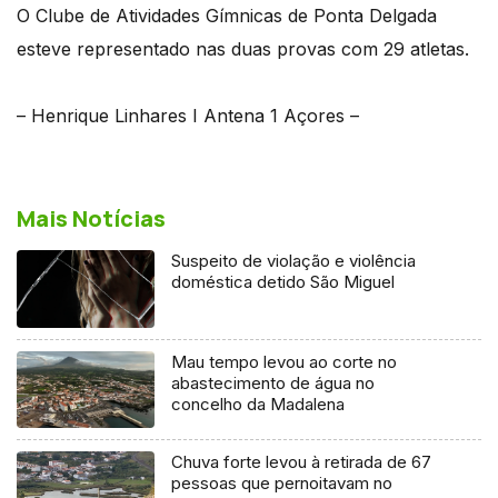
O Clube de Atividades Gímnicas de Ponta Delgada
esteve representado nas duas provas com 29 atletas.
– Henrique Linhares I Antena 1 Açores –
Mais Notícias
Suspeito de violação e violência
doméstica detido São Miguel
Mau tempo levou ao corte no
abastecimento de água no
concelho da Madalena
Chuva forte levou à retirada de 67
pessoas que pernoitavam no