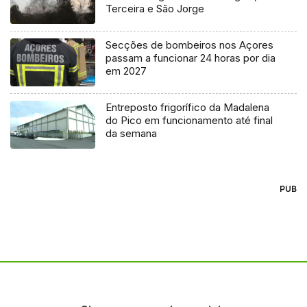
Terceira e São Jorge
Secções de bombeiros nos Açores
passam a funcionar 24 horas por dia
em 2027
Entreposto frigorífico da Madalena
do Pico em funcionamento até final
da semana
PUB