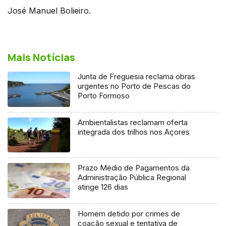
José Manuel Bolieiro.
Mais Notícias
Junta de Freguesia reclama obras
urgentes no Porto de Pescas do
Porto Formoso
Ambientalistas reclamam oferta
integrada dos trilhos nos Açores
Prazo Médio de Pagamentos da
Administração Pública Regional
atinge 126 dias
Homem detido por crimes de
coação sexual e tentativa de