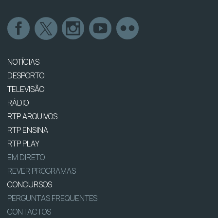
NOTÍCIAS
DESPORTO
TELEVISÃO
RÁDIO
RTP ARQUIVOS
RTP ENSINA
RTP PLAY
EM DIRETO
REVER PROGRAMAS
CONCURSOS
PERGUNTAS FREQUENTES
CONTACTOS