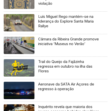
violação
Luís Miguel Rego mantém-se na
liderança do Explore Santa Maria
Rallye
Câmara da Ribeira Grande promove
iniciativa ‘Museus no Verão’
Trail do Queijo da Fajãzinha
regressa em outubro na ilha das
Flores
Aeronave da SATA Air Açores de
regresso à operação
Inquérito revela que maioria dos