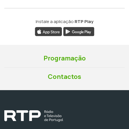
Instale a aplicação
RTP Play
Programação
Contactos