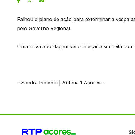
Falhou o plano de ação para exterminar a vespa as
pelo Governo Regional.
Uma nova abordagem vai começar a ser feita com 
– Sandra Pimenta | Antena 1 Açores –
Si