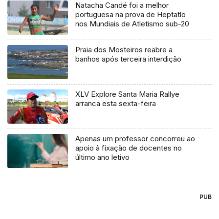
Natacha Candé foi a melhor
portuguesa na prova de Heptatlo
nos Mundiais de Atletismo sub-20
Praia dos Mosteiros reabre a
banhos após terceira interdição
XLV Explore Santa Maria Rallye
arranca esta sexta-feira
Apenas um professor concorreu ao
apoio à fixação de docentes no
último ano letivo
PUB