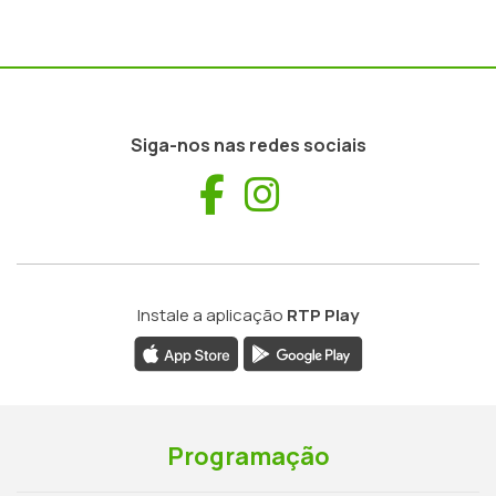
Siga-nos nas redes sociais
Facebook
Instagram
Instale a aplicação
RTP Play
Programação