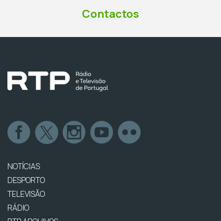
Contactos
NOTÍCIAS
DESPORTO
TELEVISÃO
RÁDIO