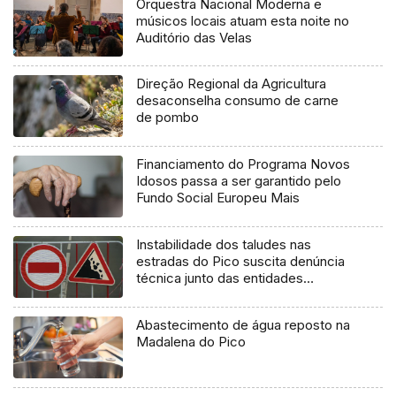
Orquestra Nacional Moderna e
músicos locais atuam esta noite no
Auditório das Velas
Direção Regional da Agricultura
desaconselha consumo de carne
de pombo
Financiamento do Programa Novos
Idosos passa a ser garantido pelo
Fundo Social Europeu Mais
Instabilidade dos taludes nas
estradas do Pico suscita denúncia
técnica junto das entidades
europeias
Abastecimento de água reposto na
Madalena do Pico