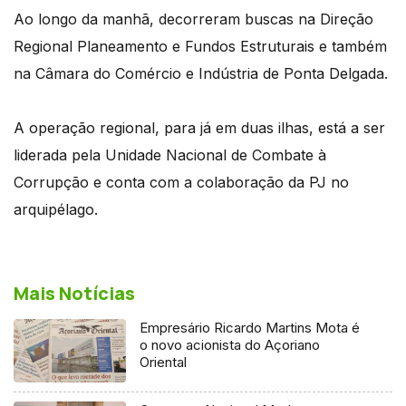
Ao longo da manhã, decorreram buscas na Direção
Regional Planeamento e Fundos Estruturais e também
na Câmara do Comércio e Indústria de Ponta Delgada.
A operação regional, para já em duas ilhas, está a ser
liderada pela Unidade Nacional de Combate à
Corrupção e conta com a colaboração da PJ no
arquipélago.
Mais Notícias
Empresário Ricardo Martins Mota é
o novo acionista do Açoriano
Oriental