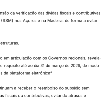
ão da verificação das dívidas fiscais e contributivas
e (SSM) nos Açores e na Madeira, de forma a evitar
struturas.
o em articulação com os Governos regionais, revela-
 requisito até ao dia 31 de março de 2026, de modo
 da plataforma eletrónica”.
ntinuam a receber o reembolso do subsídio sem
 fiscais ou contributivas, evitando atrasos e