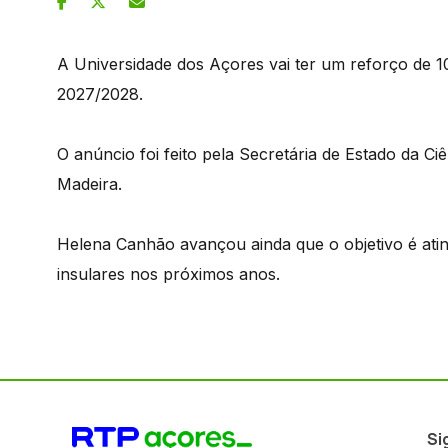
A Universidade dos Açores vai ter um reforço de 1
2027/2028.
O anúncio foi feito pela Secretária de Estado da Ci
Madeira.
Helena Canhão avançou ainda que o objetivo é ati
insulares nos próximos anos.
Si