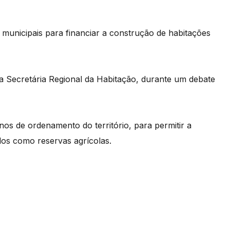
municipais para financiar a construção de habitações
la Secretária Regional da Habitação, durante um debate
os de ordenamento do território, para permitir a
dos como reservas agrícolas.