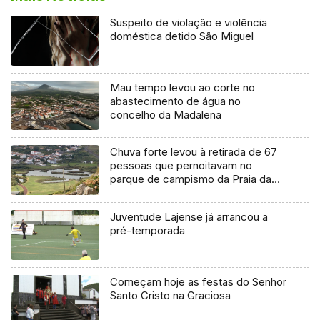
Suspeito de violação e violência
doméstica detido São Miguel
Mau tempo levou ao corte no
abastecimento de água no
concelho da Madalena
Chuva forte levou à retirada de 67
pessoas que pernoitavam no
parque de campismo da Praia da
Vitória
Juventude Lajense já arrancou a
pré-temporada
Começam hoje as festas do Senhor
Santo Cristo na Graciosa