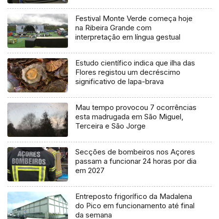
Festival Monte Verde começa hoje
na Ribeira Grande com
interpretação em língua gestual
Estudo científico indica que ilha das
Flores registou um decréscimo
significativo de lapa-brava
Mau tempo provocou 7 ocorrências
esta madrugada em São Miguel,
Terceira e São Jorge
Secções de bombeiros nos Açores
passam a funcionar 24 horas por dia
em 2027
Entreposto frigorífico da Madalena
do Pico em funcionamento até final
da semana