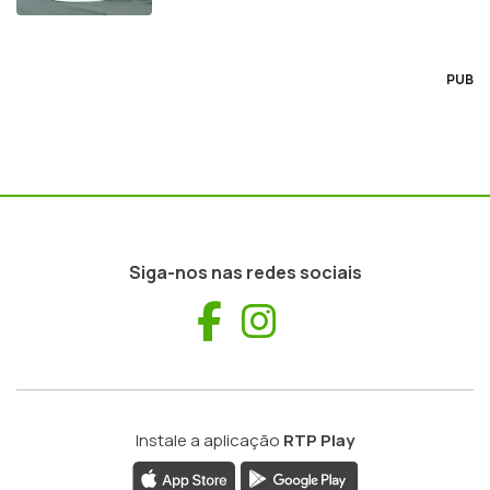
PUB
Siga-nos nas redes sociais
Facebook
Instagram
Instale a aplicação
RTP Play