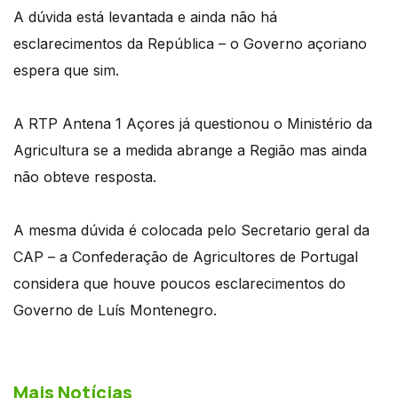
A dúvida está levantada e ainda não há
esclarecimentos da República – o Governo açoriano
espera que sim.
A RTP Antena 1 Açores já questionou o Ministério da
Agricultura se a medida abrange a Região mas ainda
não obteve resposta.
A mesma dúvida é colocada pelo Secretario geral da
CAP – a Confederação de Agricultores de Portugal
considera que houve poucos esclarecimentos do
Governo de Luís Montenegro.
Mais Notícias