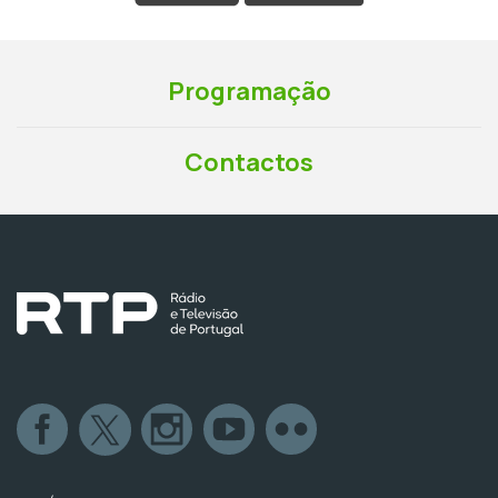
Programação
Contactos