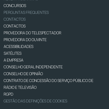
CONCURSOS
PERGUNTAS FREQUENTES
CONTACTOS
CONTACTOS
PROVEDORA DO TELESPECTADOR
PROVEDORA DO OUVINTE
ACESSIBILIDADES
SATÉLITES
A EMPRESA
CONSELHO GERAL INDEPENDENTE
CONSELHO DE OPINIÃO
CONTRATO DE CONCESSÃO DO SERVIÇO PÚBLICO DE
RÁDIO E TELEVISÃO
RGPD
GESTÃO DAS DEFINIÇÕES DE COOKIES