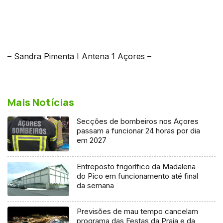
– Sandra Pimenta I Antena 1 Açores –
Mais Notícias
Secções de bombeiros nos Açores
passam a funcionar 24 horas por dia
em 2027
Entreposto frigorífico da Madalena
do Pico em funcionamento até final
da semana
Previsões de mau tempo cancelam
programa das Festas da Praia e da