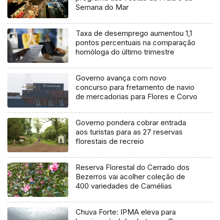
Semana do Mar
Taxa de desemprego aumentou 1,1
pontos percentuais na comparação
homóloga do último trimestre
Governo avança com novo
concurso para fretamento de navio
de mercadorias para Flores e Corvo
Governo pondera cobrar entrada
aos turistas para as 27 reservas
florestais de recreio
Reserva Florestal do Cerrado dos
Bezerros vai acolher coleção de
400 variedades de Camélias
Chuva Forte: IPMA eleva para