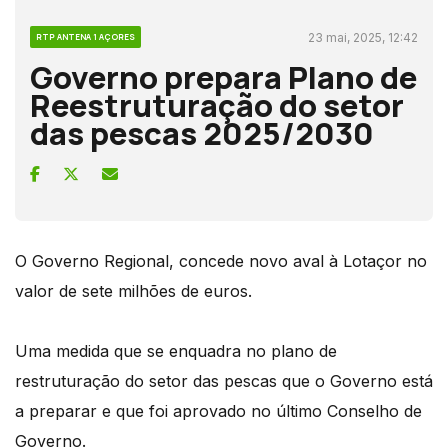
23 mai, 2025, 12:42
RTP ANTENA 1 AÇORES
Governo prepara Plano de
Reestruturação do setor
das pescas 2025/2030
O Governo Regional, concede novo aval à Lotaçor no
valor de sete milhões de euros.
Uma medida que se enquadra no plano de
restruturação do setor das pescas que o Governo está
a preparar e que foi aprovado no último Conselho de
Governo.