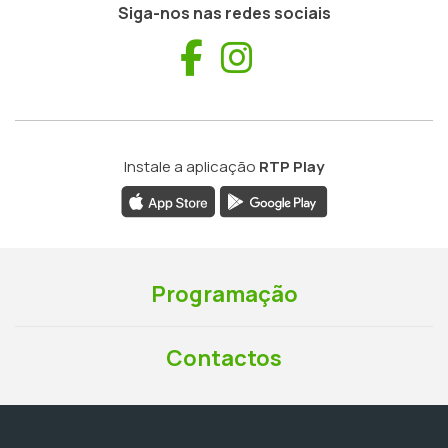
Siga-nos nas redes sociais
Facebook
Instagram
Instale a aplicação
RTP Play
Programação
Contactos