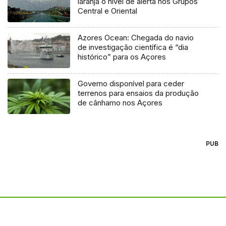
laranja o nível de alerta nos Grupos
Central e Oriental
Azores Ocean: Chegada do navio
de investigação científica é “dia
histórico” para os Açores
Governo disponível para ceder
terrenos para ensaios da produção
de cânhamo nos Açores
PUB