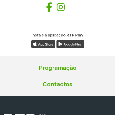
Facebook
Instagram
Instale a aplicação
RTP Play
Programação
Contactos