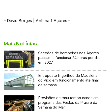
– David Borges | Antena 1 Açores –
Mais Notícias
Secções de bombeiros nos Açores
passam a funcionar 24 horas por dia
em 2027
Entreposto frigorífico da Madalena
do Pico em funcionamento até final
da semana
Previsões de mau tempo cancelam
programa das Festas da Praia e da
Semana do Mar