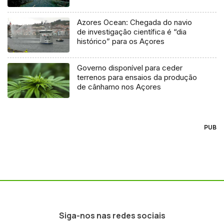
Azores Ocean: Chegada do navio
de investigação científica é “dia
histórico” para os Açores
Governo disponível para ceder
terrenos para ensaios da produção
de cânhamo nos Açores
PUB
Siga-nos nas redes sociais