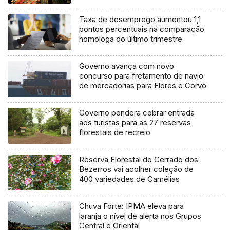
Taxa de desemprego aumentou 1,1
pontos percentuais na comparação
homóloga do último trimestre
Governo avança com novo
concurso para fretamento de navio
de mercadorias para Flores e Corvo
Governo pondera cobrar entrada
aos turistas para as 27 reservas
florestais de recreio
Reserva Florestal do Cerrado dos
Bezerros vai acolher coleção de
400 variedades de Camélias
Chuva Forte: IPMA eleva para
laranja o nível de alerta nos Grupos
Central e Oriental