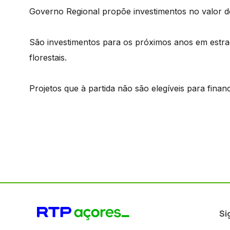
Governo Regional propõe investimentos no valor d
São investimentos para os próximos anos em estra
florestais.
Projetos que à partida não são elegíveis para fina
Si