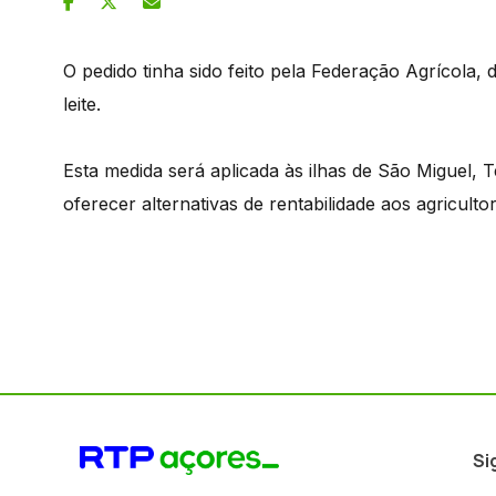
O pedido tinha sido feito pela Federação Agrícola,
leite.
Esta medida será aplicada às ilhas de São Miguel, T
oferecer alternativas de rentabilidade aos agricultor
Si