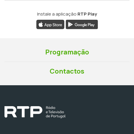
Instale a aplicação
RTP Play
Programação
Contactos