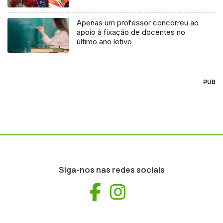
Apenas um professor concorreu ao
apoio à fixação de docentes no
último ano letivo
PUB
Siga-nos nas redes sociais
Facebook
Instagram