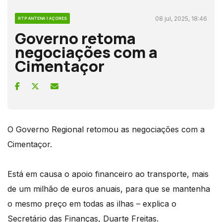
08 jul, 2025, 18:46
RTP ANTENA 1 AÇORES
Governo retoma
negociações com a
Cimentaçor
O Governo Regional retomou as negociações com a
Cimentaçor.
Está em causa o apoio financeiro ao transporte, mais
de um milhão de euros anuais, para que se mantenha
o mesmo preço em todas as ilhas – explica o
Secretário das Finanças, Duarte Freitas.