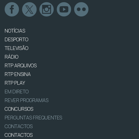
NOTÍCIAS
DESPORTO
TELEVISÃO
RÁDIO
RTP ARQUIVOS
RTP ENSINA
RTP PLAY
EM DIRETO
REVER PROGRAMAS
CONCURSOS
PERGUNTAS FREQUENTES
CONTACTOS
CONTACTOS