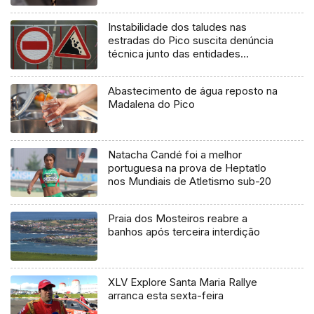
Instabilidade dos taludes nas
estradas do Pico suscita denúncia
técnica junto das entidades
europeias
Abastecimento de água reposto na
Madalena do Pico
Natacha Candé foi a melhor
portuguesa na prova de Heptatlo
nos Mundiais de Atletismo sub-20
Praia dos Mosteiros reabre a
banhos após terceira interdição
XLV Explore Santa Maria Rallye
arranca esta sexta-feira