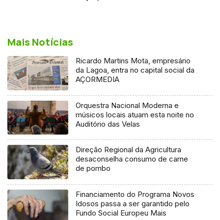
Mais Notícias
Ricardo Martins Mota, empresário
da Lagoa, entra no capital social da
AÇORMEDIA
Orquestra Nacional Moderna e
músicos locais atuam esta noite no
Auditório das Velas
Direção Regional da Agricultura
desaconselha consumo de carne
de pombo
Financiamento do Programa Novos
Idosos passa a ser garantido pelo
Fundo Social Europeu Mais