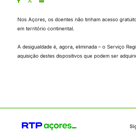
Nos Açores, os doentes não tinham acesso gratuit
em território continental.
A desigualdade é, agora, eliminada – o Serviço Regi
aquisição destes dispositivos que podem ser adquir
Si