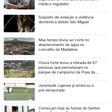
médico regulador
Suspeito de violação e violência
doméstica detido São Miguel
Mau tempo levou ao corte no
abastecimento de água no
concelho da Madalena
Chuva forte levou à retirada de 67
pessoas que pernoitavam no
parque de campismo da Praia da
Vitória
Juventude Lajense já arrancou a
pré-temporada
Começam hoje as festas do Senhor