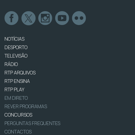
NOTÍCIAS
DESPORTO
TELEVISÃO
RÁDIO
RTP ARQUIVOS
RTP ENSINA
RTP PLAY
EM DIRETO
REVER PROGRAMAS
CONCURSOS
PERGUNTAS FREQUENTES
CONTACTOS