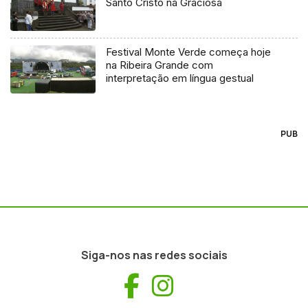
Santo Cristo na Graciosa
Festival Monte Verde começa hoje
na Ribeira Grande com
interpretação em língua gestual
PUB
Siga-nos nas redes sociais
Facebook
Instagram