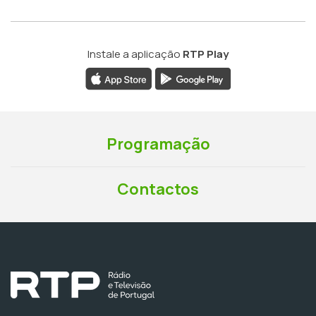
Instale a aplicação
RTP Play
Programação
Contactos