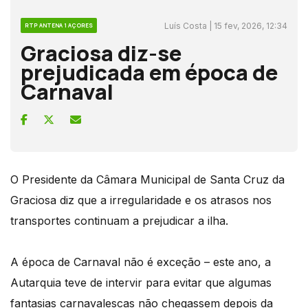
Luís Costa | 15 fev, 2026, 12:34
RTP ANTENA 1 AÇORES
Graciosa diz-se
prejudicada em época de
Carnaval
O Presidente da Câmara Municipal de Santa Cruz da
Graciosa diz que a irregularidade e os atrasos nos
transportes continuam a prejudicar a ilha.
A época de Carnaval não é exceção – este ano, a
Autarquia teve de intervir para evitar que algumas
fantasias carnavalescas não chegassem depois da