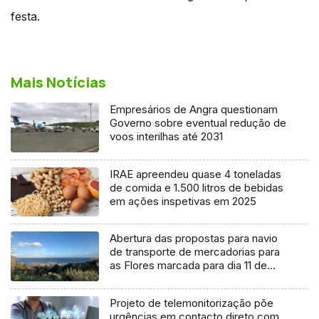
festa.
Mais Notícias
Empresários de Angra questionam
Governo sobre eventual redução de
voos interilhas até 2031
IRAE apreendeu quase 4 toneladas
de comida e 1.500 litros de bebidas
em ações inspetivas em 2025
Abertura das propostas para navio
de transporte de mercadorias para
as Flores marcada para dia 11 de
agosto
Projeto de telemonitorização põe
urgências em contacto direto com