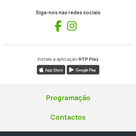
Siga-nos nas redes sociais
Facebook
Instagram
Instale a aplicação
RTP Play
Programação
Contactos