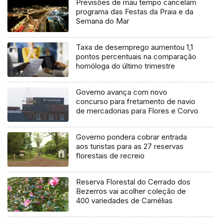
Previsões de mau tempo cancelam
programa das Festas da Praia e da
Semana do Mar
Taxa de desemprego aumentou 1,1
pontos percentuais na comparação
homóloga do último trimestre
Governo avança com novo
concurso para fretamento de navio
de mercadorias para Flores e Corvo
Governo pondera cobrar entrada
aos turistas para as 27 reservas
florestais de recreio
Reserva Florestal do Cerrado dos
Bezerros vai acolher coleção de
400 variedades de Camélias