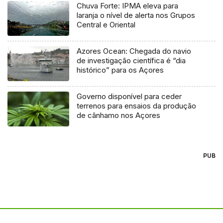
Chuva Forte: IPMA eleva para
laranja o nível de alerta nos Grupos
Central e Oriental
Azores Ocean: Chegada do navio
de investigação científica é “dia
histórico” para os Açores
Governo disponível para ceder
terrenos para ensaios da produção
de cânhamo nos Açores
PUB