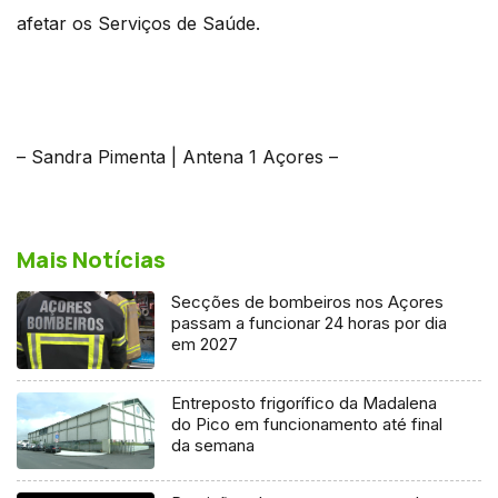
afetar os Serviços de Saúde.
– Sandra Pimenta | Antena 1 Açores –
Mais Notícias
Secções de bombeiros nos Açores
passam a funcionar 24 horas por dia
em 2027
Entreposto frigorífico da Madalena
do Pico em funcionamento até final
da semana