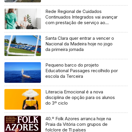
final do ano
Rede Regional de Cuidados
Continuados Integrados vai avançar
com prestação de serviço ao
domicílio
Santa Clara quer entrar a vencer o
Nacional da Madeira hoje no jogo
da primeira jornada
Pequeno barco do projeto
Educational Passages recolhido por
escola da Terceira
Literacia Emocional é a nova
disciplina de opção para os alunos
do 3º ciclo
40.º Folk Azores arranca hoje na
Praia da Vitória com grupos de
folclore de 11 países