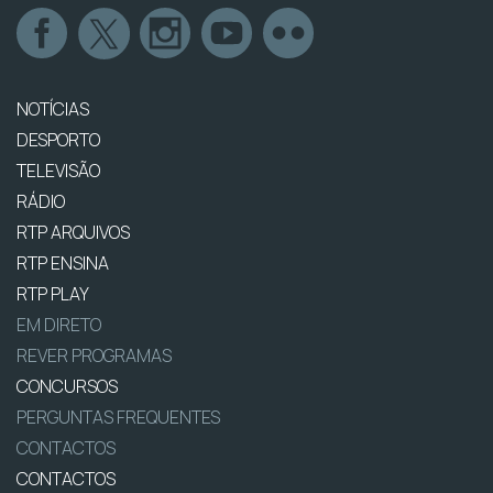
NOTÍCIAS
DESPORTO
TELEVISÃO
RÁDIO
RTP ARQUIVOS
RTP ENSINA
RTP PLAY
EM DIRETO
REVER PROGRAMAS
CONCURSOS
PERGUNTAS FREQUENTES
CONTACTOS
CONTACTOS