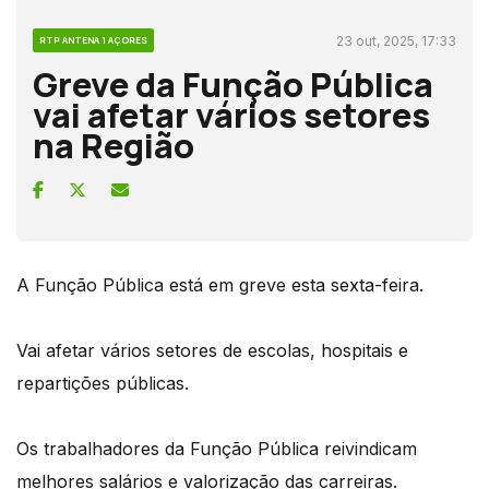
23 out, 2025, 17:33
RTP ANTENA 1 AÇORES
Greve da Função Pública
vai afetar vários setores
na Região
A Função Pública está em greve esta sexta-feira.
Vai afetar vários setores de escolas, hospitais e
repartições públicas.
Os trabalhadores da Função Pública reivindicam
melhores salários e valorização das carreiras.