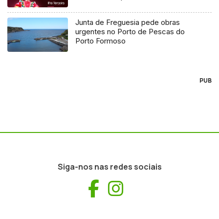
Junta de Freguesia pede obras
urgentes no Porto de Pescas do
Porto Formoso
PUB
Siga-nos nas redes sociais
Facebook
Instagram