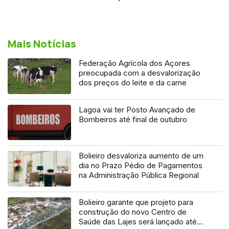
Mais Notícias
Federação Agrícola dos Açores
preocupada com a desvalorização
dos preços do leite e da carne
Lagoa vai ter Posto Avançado de
Bombeiros até final de outubro
Bolieiro desvaloriza aumento de um
dia no Prazo Pédio de Pagamentos
na Administração Pública Regional
Bolieiro garante que projeto para
construção do novo Centro de
Saúde das Lajes será lançado até