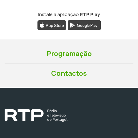
Instale a aplicação
RTP Play
Programação
Contactos