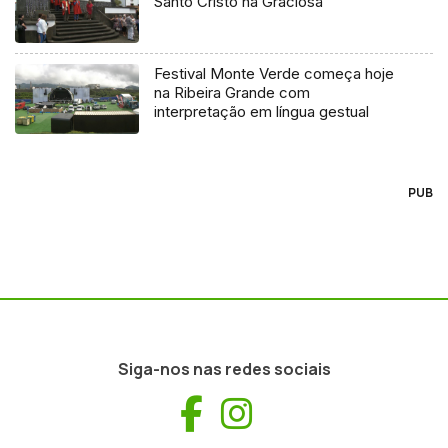
Santo Cristo na Graciosa
Festival Monte Verde começa hoje
na Ribeira Grande com
interpretação em língua gestual
PUB
Siga-nos nas redes sociais
Facebook
Instagram