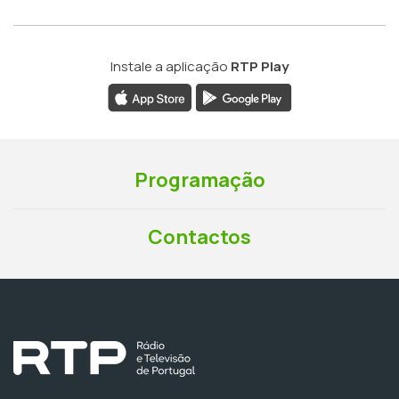
Instale a aplicação
RTP Play
Programação
Contactos