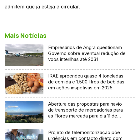
admitem que já esteja a circular.
Mais Notícias
Empresários de Angra questionam
Governo sobre eventual redução de
voos interilhas até 2031
IRAE apreendeu quase 4 toneladas
de comida e 1.500 litros de bebidas
em ações inspetivas em 2025
Abertura das propostas para navio
de transporte de mercadorias para
as Flores marcada para dia 11 de
agosto
Projeto de telemonitorização põe
urgências em contacto direto com