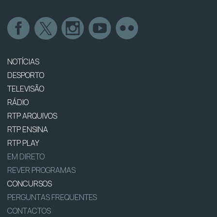
NOTÍCIAS
DESPORTO
TELEVISÃO
RÁDIO
RTP ARQUIVOS
RTP ENSINA
RTP PLAY
EM DIRETO
REVER PROGRAMAS
CONCURSOS
PERGUNTAS FREQUENTES
CONTACTOS