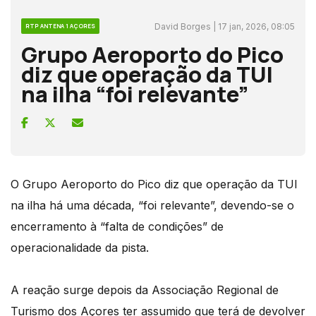
David Borges | 17 jan, 2026, 08:05
RTP ANTENA 1 AÇORES
Grupo Aeroporto do Pico
diz que operação da TUI
na ilha “foi relevante”
O Grupo Aeroporto do Pico diz que operação da TUI
na ilha há uma década, “foi relevante”, devendo-se o
encerramento à “falta de condições” de
operacionalidade da pista.
A reação surge depois da Associação Regional de
Turismo dos Açores ter assumido que terá de devolver