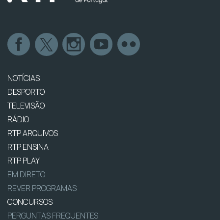
NOTÍCIAS
DESPORTO
TELEVISÃO
RÁDIO
RTP ARQUIVOS
RTP ENSINA
RTP PLAY
EM DIRETO
REVER PROGRAMAS
CONCURSOS
PERGUNTAS FREQUENTES