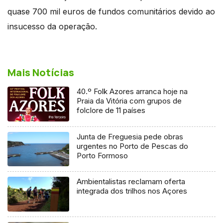
quase 700 mil euros de fundos comunitários devido ao
insucesso da operação.
Mais Notícias
40.º Folk Azores arranca hoje na
Praia da Vitória com grupos de
folclore de 11 países
Junta de Freguesia pede obras
urgentes no Porto de Pescas do
Porto Formoso
Ambientalistas reclamam oferta
integrada dos trilhos nos Açores