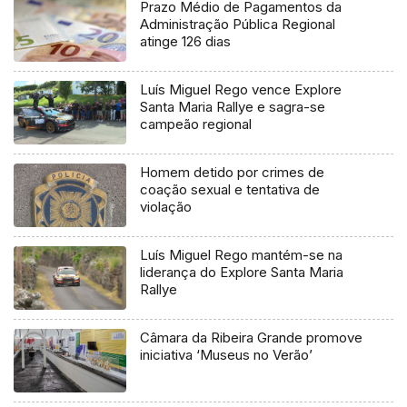
Prazo Médio de Pagamentos da
Administração Pública Regional
atinge 126 dias
Luís Miguel Rego vence Explore
Santa Maria Rallye e sagra-se
campeão regional
Homem detido por crimes de
coação sexual e tentativa de
violação
Luís Miguel Rego mantém-se na
liderança do Explore Santa Maria
Rallye
Câmara da Ribeira Grande promove
iniciativa ‘Museus no Verão’