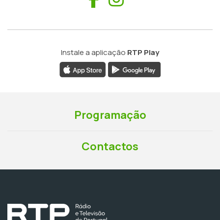
Instale a aplicação
RTP Play
Programação
Contactos