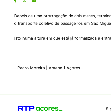
Depois de uma prorrogação de dois meses, termina
o transporte coletivo de passageiros em São Migue
Isto numa altura em que está já formalizada a entr
– Pedro Moreira | Antena 1 Açores –
Si