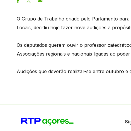
O Grupo de Trabalho criado pelo Parlamento para 
Locais, decidiu hoje fazer nove audições a propósit
Os deputados querem ouvir o professor catedrático
Associações regionais e nacionais ligadas ao poder 
Audições que deverão realizar-se entre outubro e
Si