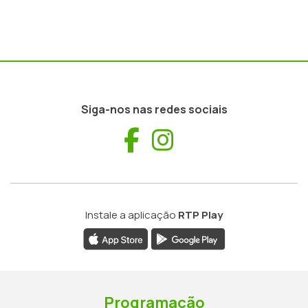
Siga-nos nas redes sociais
Facebook
Instagram
Instale a aplicação
RTP Play
Programação