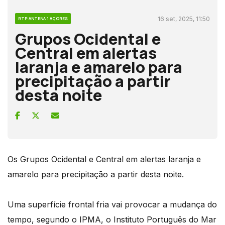
16 set, 2025, 11:50
RTP ANTENA 1 AÇORES
Grupos Ocidental e
Central em alertas
laranja e amarelo para
precipitação a partir
desta noite
Os Grupos Ocidental e Central em alertas laranja e
amarelo para precipitação a partir desta noite.
Uma superfície frontal fria vai provocar a mudança do
tempo, segundo o IPMA, o Instituto Português do Mar