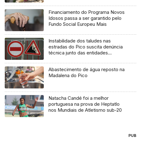
Financiamento do Programa Novos
Idosos passa a ser garantido pelo
Fundo Social Europeu Mais
Instabilidade dos taludes nas
estradas do Pico suscita denúncia
técnica junto das entidades
europeias
Abastecimento de água reposto na
Madalena do Pico
Natacha Candé foi a melhor
portuguesa na prova de Heptatlo
nos Mundiais de Atletismo sub-20
PUB