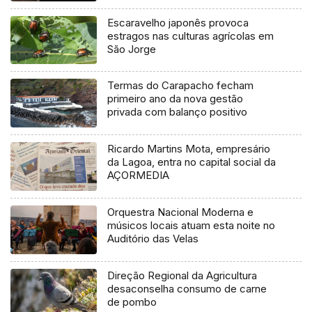
Escaravelho japonês provoca
estragos nas culturas agrícolas em
São Jorge
Termas do Carapacho fecham
primeiro ano da nova gestão
privada com balanço positivo
Ricardo Martins Mota, empresário
da Lagoa, entra no capital social da
AÇORMEDIA
Orquestra Nacional Moderna e
músicos locais atuam esta noite no
Auditório das Velas
Direção Regional da Agricultura
desaconselha consumo de carne
de pombo