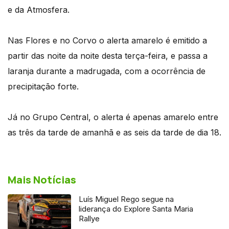
e da Atmosfera.
Nas Flores e no Corvo o alerta amarelo é emitido a
partir das noite da noite desta terça-feira, e passa a
laranja durante a madrugada, com a ocorrência de
precipitação forte.
Já no Grupo Central, o alerta é apenas amarelo entre
as três da tarde de amanhã e as seis da tarde de dia 18.
Mais Notícias
Luís Miguel Rego segue na
liderança do Explore Santa Maria
Rallye