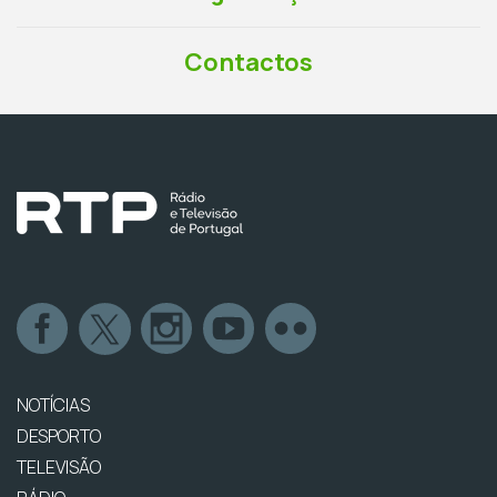
Contactos
NOTÍCIAS
DESPORTO
TELEVISÃO