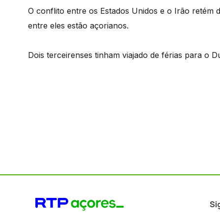
O conflito entre os Estados Unidos e o Irão retém
entre eles estão açorianos.
Dois terceirenses tinham viajado de férias para o 
Si