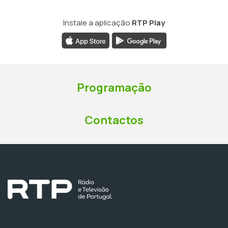
Instale a aplicação
RTP Play
Programação
Contactos