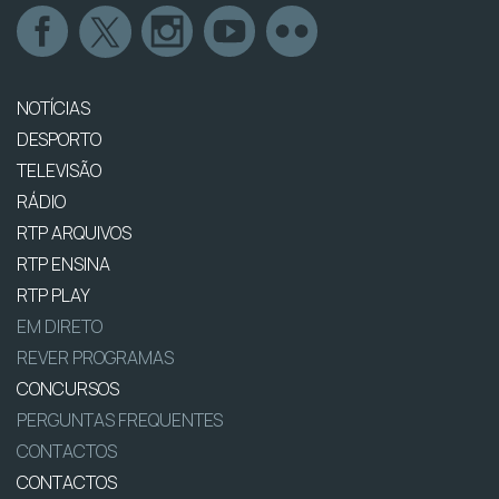
NOTÍCIAS
DESPORTO
TELEVISÃO
RÁDIO
RTP ARQUIVOS
RTP ENSINA
RTP PLAY
EM DIRETO
REVER PROGRAMAS
CONCURSOS
PERGUNTAS FREQUENTES
CONTACTOS
CONTACTOS