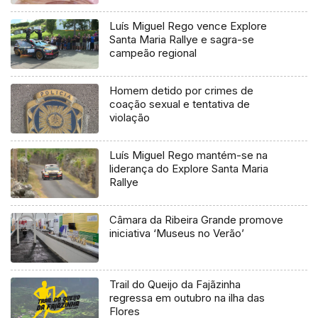
Luís Miguel Rego vence Explore
Santa Maria Rallye e sagra-se
campeão regional
Homem detido por crimes de
coação sexual e tentativa de
violação
Luís Miguel Rego mantém-se na
liderança do Explore Santa Maria
Rallye
Câmara da Ribeira Grande promove
iniciativa ‘Museus no Verão’
Trail do Queijo da Fajãzinha
regressa em outubro na ilha das
Flores