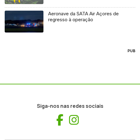
Aeronave da SATA Air Açores de
regresso à operação
PUB
Siga-nos nas redes sociais
Facebook
Instagram