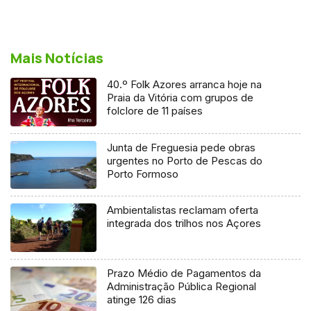
Mais Notícias
40.º Folk Azores arranca hoje na
Praia da Vitória com grupos de
folclore de 11 países
Junta de Freguesia pede obras
urgentes no Porto de Pescas do
Porto Formoso
Ambientalistas reclamam oferta
integrada dos trilhos nos Açores
Prazo Médio de Pagamentos da
Administração Pública Regional
atinge 126 dias