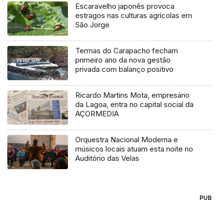
Escaravelho japonês provoca
estragos nas culturas agrícolas em
São Jorge
Termas do Carapacho fecham
primeiro ano da nova gestão
privada com balanço positivo
Ricardo Martins Mota, empresário
da Lagoa, entra no capital social da
AÇORMEDIA
Orquestra Nacional Moderna e
músicos locais atuam esta noite no
Auditório das Velas
PUB