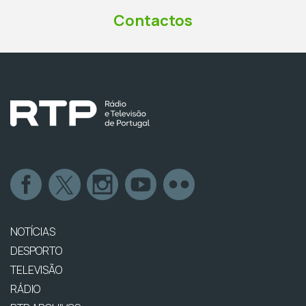
Contactos
NOTÍCIAS
DESPORTO
TELEVISÃO
RÁDIO