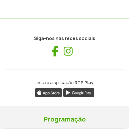
Siga-nos nas redes sociais
Facebook
Instagram
Instale a aplicação
RTP Play
Programação