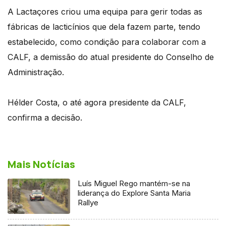
A Lactaçores criou uma equipa para gerir todas as
fábricas de lacticínios que dela fazem parte, tendo
estabelecido, como condição para colaborar com a
CALF, a demissão do atual presidente do Conselho de
Administração.
Hélder Costa, o até agora presidente da CALF,
confirma a decisão.
Mais Notícias
Luís Miguel Rego mantém-se na
liderança do Explore Santa Maria
Rallye