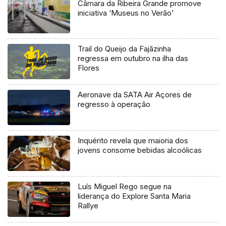
Câmara da Ribeira Grande promove
iniciativa ‘Museus no Verão’
Trail do Queijo da Fajãzinha
regressa em outubro na ilha das
Flores
Aeronave da SATA Air Açores de
regresso à operação
Inquérito revela que maioria dos
jovens consome bebidas alcoólicas
Luís Miguel Rego segue na
liderança do Explore Santa Maria
Rallye