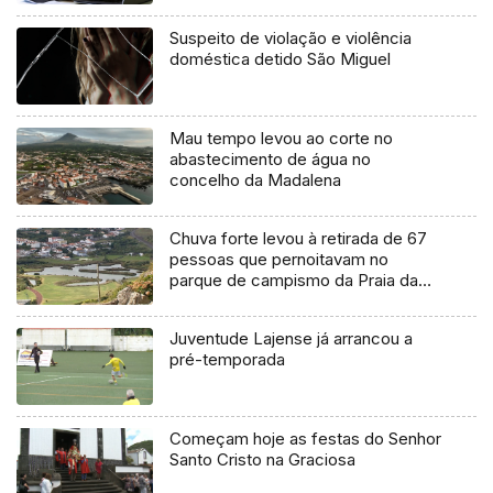
Suspeito de violação e violência
doméstica detido São Miguel
Mau tempo levou ao corte no
abastecimento de água no
concelho da Madalena
Chuva forte levou à retirada de 67
pessoas que pernoitavam no
parque de campismo da Praia da
Vitória
Juventude Lajense já arrancou a
pré-temporada
Começam hoje as festas do Senhor
Santo Cristo na Graciosa