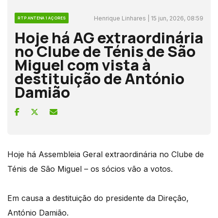
Henrique Linhares | 15 jun, 2026, 08:59
RTP ANTENA 1 AÇORES
Hoje há AG extraordinária
no Clube de Ténis de São
Miguel com vista à
destituição de António
Damião
Hoje há Assembleia Geral extraordinária no Clube de
Ténis de São Miguel – os sócios vão a votos.
Em causa a destituição do presidente da Direção,
António Damião.