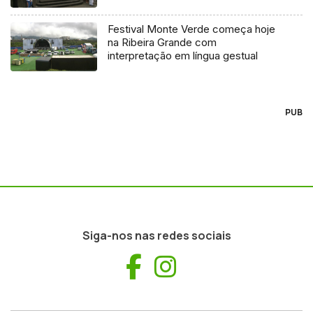
Festival Monte Verde começa hoje
na Ribeira Grande com
interpretação em língua gestual
PUB
Siga-nos nas redes sociais
Facebook
Instagram