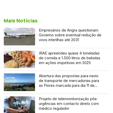
Mais Notícias
Empresários de Angra questionam
Governo sobre eventual redução de
voos interilhas até 2031
IRAE apreendeu quase 4 toneladas
de comida e 1.500 litros de bebidas
em ações inspetivas em 2025
Abertura das propostas para navio
de transporte de mercadorias para
as Flores marcada para dia 11 de
agosto
Projeto de telemonitorização põe
urgências em contacto direto com
médico regulador