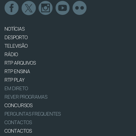
NOTÍCIAS
DESPORTO
TELEVISÃO
RÁDIO
RTP ARQUIVOS
RTP ENSINA
RTP PLAY
EM DIRETO
REVER PROGRAMAS
CONCURSOS
PERGUNTAS FREQUENTES
CONTACTOS
CONTACTOS