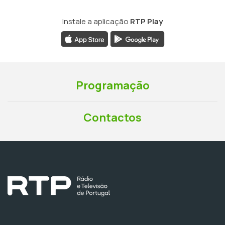
Instale a aplicação
RTP Play
Programação
Contactos