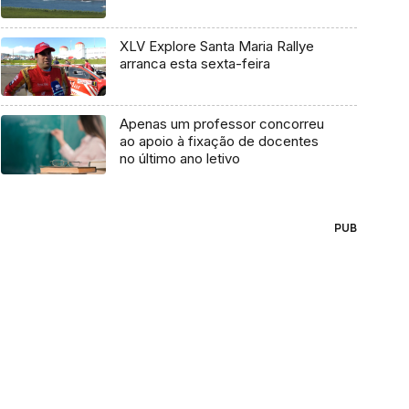
XLV Explore Santa Maria Rallye
arranca esta sexta-feira
Apenas um professor concorreu
ao apoio à fixação de docentes
no último ano letivo
PUB