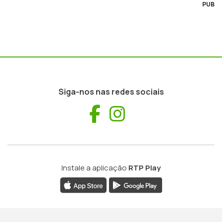
PUB
Siga-nos nas redes sociais
Facebook
Instagram
Instale a aplicação
RTP Play