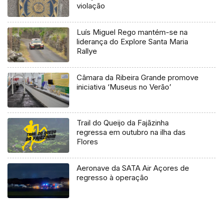
violação
Luís Miguel Rego mantém-se na
liderança do Explore Santa Maria
Rallye
Câmara da Ribeira Grande promove
iniciativa ‘Museus no Verão’
Trail do Queijo da Fajãzinha
regressa em outubro na ilha das
Flores
Aeronave da SATA Air Açores de
regresso à operação