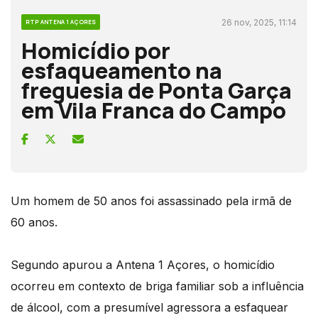
26 nov, 2025, 11:14
RTP ANTENA 1 AÇORES
Homicídio por
esfaqueamento na
freguesia de Ponta Garça
em Vila Franca do Campo
Um homem de 50 anos foi assassinado pela irmã de
60 anos.
Segundo apurou a Antena 1 Açores, o homicídio
ocorreu em contexto de briga familiar sob a influência
de álcool, com a presumível agressora a esfaquear