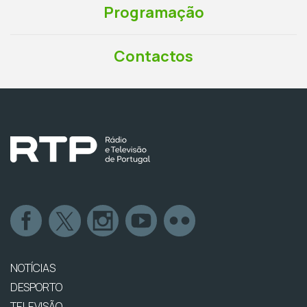
Programação
Contactos
NOTÍCIAS
DESPORTO
TELEVISÃO