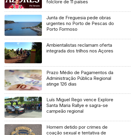
folclore de 11 países
Junta de Freguesia pede obras
urgentes no Porto de Pescas do
Porto Formoso
Ambientalistas reclamam oferta
integrada dos trilhos nos Açores
Prazo Médio de Pagamentos da
Administração Pública Regional
atinge 126 dias
Luís Miguel Rego vence Explore
Santa Maria Rallye e sagra-se
campeão regional
Homem detido por crimes de
coação sexual e tentativa de