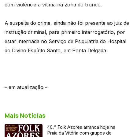
com violência a vítima na zona do tronco.
A suspeita do crime, ainda não foi presente ao juiz de
instrução criminal, para primeiro interrogatório, por
estar internada no Serviço de Psiquiatria do Hospital
do Divino Espírito Santo, em Ponta Delgada.
– em atualização –
Mais Notícias
40.º Folk Azores arranca hoje na
Praia da Vitória com grupos de