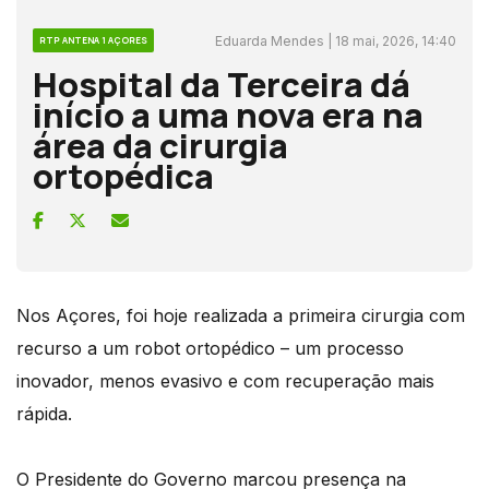
Eduarda Mendes | 18 mai, 2026, 14:40
RTP ANTENA 1 AÇORES
Hospital da Terceira dá
início a uma nova era na
área da cirurgia
ortopédica
Nos Açores, foi hoje realizada a primeira cirurgia com
recurso a um robot ortopédico – um processo
inovador, menos evasivo e com recuperação mais
rápida.
O Presidente do Governo marcou presença na