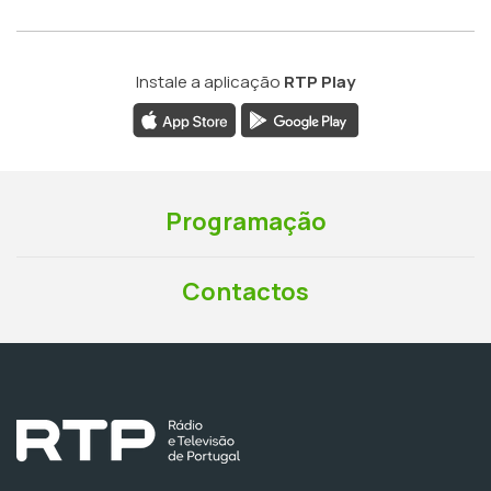
Instale a aplicação
RTP Play
Programação
Contactos