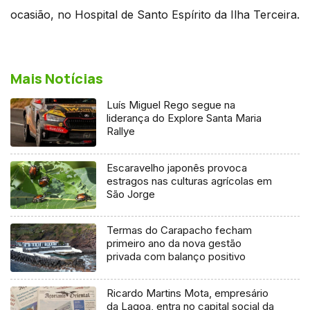
ocasião, no Hospital de Santo Espírito da Ilha Terceira.
Mais Notícias
Luís Miguel Rego segue na
liderança do Explore Santa Maria
Rallye
Escaravelho japonês provoca
estragos nas culturas agrícolas em
São Jorge
Termas do Carapacho fecham
primeiro ano da nova gestão
privada com balanço positivo
Ricardo Martins Mota, empresário
da Lagoa, entra no capital social da