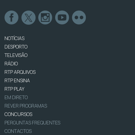
NOTÍCIAS
DESPORTO
TELEVISÃO
RÁDIO
RTP ARQUIVOS
RTP ENSINA
RTP PLAY
EM DIRETO
REVER PROGRAMAS
CONCURSOS
PERGUNTAS FREQUENTES
CONTACTOS