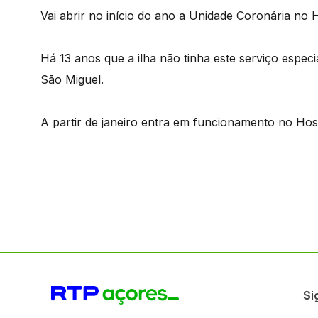
Vai abrir no início do ano a Unidade Coronária no H
Há 13 anos que a ilha não tinha este serviço especi
São Miguel.
A partir de janeiro entra em funcionamento no Hosp
Si