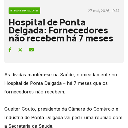
27 mai, 2026, 19:14
RTP ANTENA 1 AÇORES
Hospital de Ponta
Delgada: Fornecedores
não recebem há 7 meses
As dívidas mantêm-se na Saúde, nomeadamente no
Hospital de Ponta Delgada – há 7 meses que os
fornecedores não recebem.
Gualter Couto, presidente da Câmara do Comércio e
Indústria de Ponta Delgada vai pedir uma reunião com
a Secretária da Saúde.