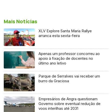
Mais Notícias
XLV Explore Santa Maria Rallye
arranca esta sexta-feira
Apenas um professor concorreu ao
apoio à fixação de docentes no
último ano letivo
Parque de Serralves vai receber um
burro da Graciosa
Empresários de Angra questionam
Governo sobre eventual redução de
voos interilhas até 2031