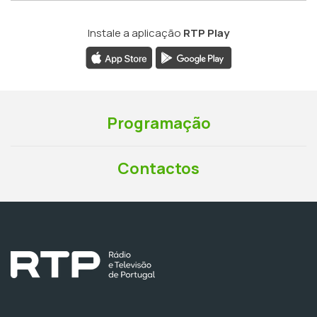
Instale a aplicação
RTP Play
Programação
Contactos