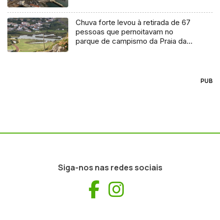
Chuva forte levou à retirada de 67
pessoas que pernoitavam no
parque de campismo da Praia da
Vitória
PUB
Siga-nos nas redes sociais
Facebook
Instagram