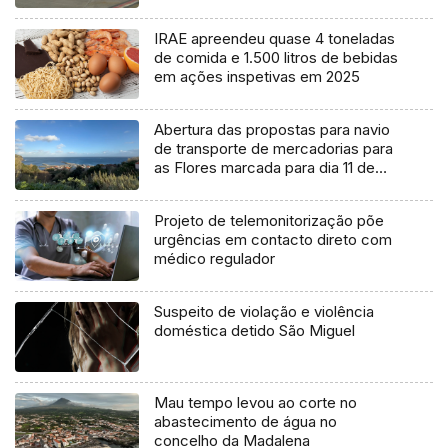
IRAE apreendeu quase 4 toneladas
de comida e 1.500 litros de bebidas
em ações inspetivas em 2025
Abertura das propostas para navio
de transporte de mercadorias para
as Flores marcada para dia 11 de
agosto
Projeto de telemonitorização põe
urgências em contacto direto com
médico regulador
Suspeito de violação e violência
doméstica detido São Miguel
Mau tempo levou ao corte no
abastecimento de água no
concelho da Madalena