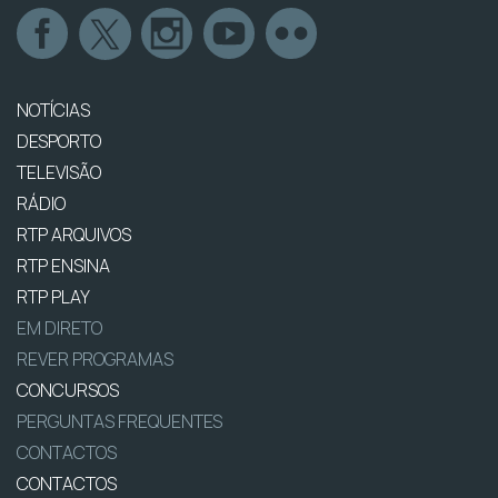
NOTÍCIAS
DESPORTO
TELEVISÃO
RÁDIO
RTP ARQUIVOS
RTP ENSINA
RTP PLAY
EM DIRETO
REVER PROGRAMAS
CONCURSOS
PERGUNTAS FREQUENTES
CONTACTOS
CONTACTOS