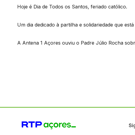
Hoje é Dia de Todos os Santos, feriado católico.
Um dia dedicado à partilha e solidariedade que está 
A Antena 1 Açores ouviu o Padre Júlio Rocha sobre 
Si