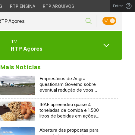
G
RTP ENSINA
RTP ARQUIVOS
Entrar
RTP Açores
TV
RTP Açores
Mais Notícias
Empresários de Angra
questionam Governo sobre
eventual redução de voos
interilhas até 2031
IRAE apreendeu quase 4
toneladas de comida e 1.500
litros de bebidas em ações
inspetivas em 2025
Abertura das propostas para