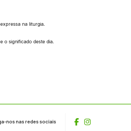
expressa na liturgia.
o significado deste dia.
Facebook
Instagram
ga-nos nas redes sociais