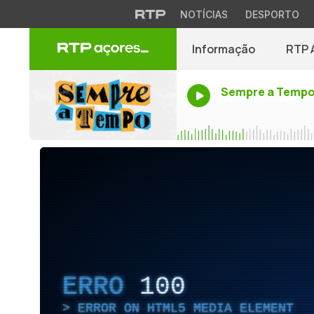
NOTÍCIAS
DESPORTO
Informação
RTP 
Sempre a Temp
ERRO
100
ERROR ON HTML5 MEDIA ELEMENT