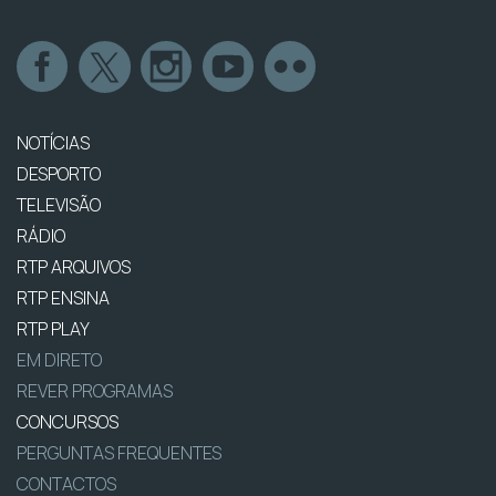
NOTÍCIAS
DESPORTO
TELEVISÃO
RÁDIO
RTP ARQUIVOS
RTP ENSINA
RTP PLAY
EM DIRETO
REVER PROGRAMAS
CONCURSOS
PERGUNTAS FREQUENTES
CONTACTOS