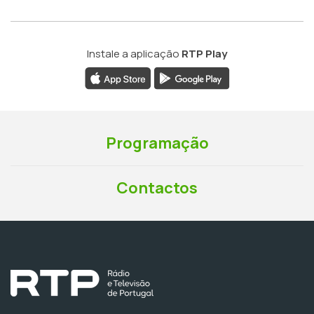
Instale a aplicação
RTP Play
Programação
Contactos