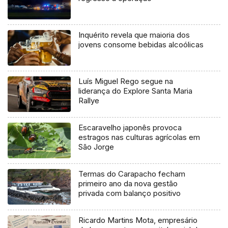
Inquérito revela que maioria dos
jovens consome bebidas alcoólicas
Luís Miguel Rego segue na
liderança do Explore Santa Maria
Rallye
Escaravelho japonês provoca
estragos nas culturas agrícolas em
São Jorge
Termas do Carapacho fecham
primeiro ano da nova gestão
privada com balanço positivo
Ricardo Martins Mota, empresário