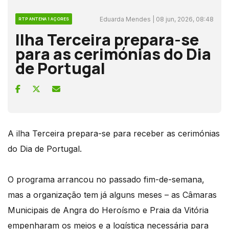
Eduarda Mendes | 08 jun, 2026, 08:48
RTP ANTENA 1 AÇORES
Ilha Terceira prepara-se
para as cerimónias do Dia
de Portugal
A ilha Terceira prepara-se para receber as cerimónias
do Dia de Portugal.
O programa arrancou no passado fim-de-semana,
mas a organização tem já alguns meses – as Câmaras
Municipais de Angra do Heroísmo e Praia da Vitória
empenharam os meios e a logística necessária para