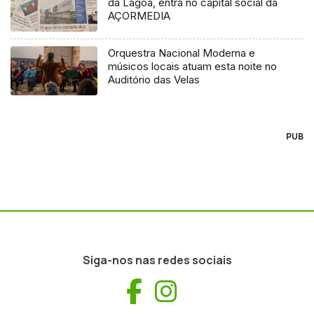
da Lagoa, entra no capital social da
AÇORMEDIA
Orquestra Nacional Moderna e
músicos locais atuam esta noite no
Auditório das Velas
PUB
Siga-nos nas redes sociais
Facebook
Instagram