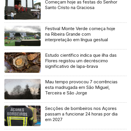
Começam hoje as festas do Senhor
Santo Cristo na Graciosa
Festival Monte Verde começa hoje
na Ribeira Grande com
interpretação em língua gestual
Estudo científico indica que ilha das
Flores registou um decréscimo
significativo de lapa-brava
Mau tempo provocou 7 ocorrências
esta madrugada em São Miguel,
Terceira e São Jorge
Secções de bombeiros nos Açores
passam a funcionar 24 horas por dia
em 2027