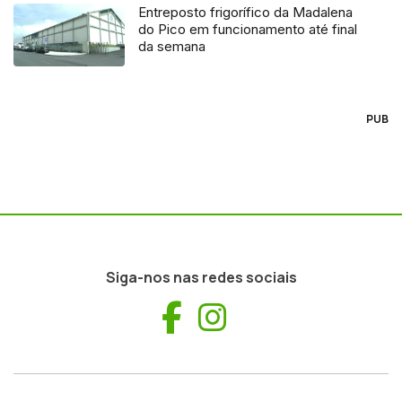
Entreposto frigorífico da Madalena
do Pico em funcionamento até final
da semana
PUB
Siga-nos nas redes sociais
Facebook
Instagram