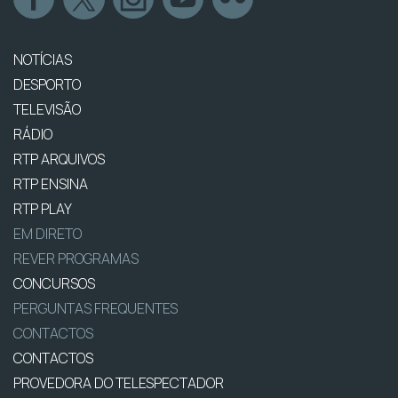
NOTÍCIAS
DESPORTO
TELEVISÃO
RÁDIO
RTP ARQUIVOS
RTP ENSINA
RTP PLAY
EM DIRETO
REVER PROGRAMAS
CONCURSOS
PERGUNTAS FREQUENTES
CONTACTOS
CONTACTOS
PROVEDORA DO TELESPECTADOR