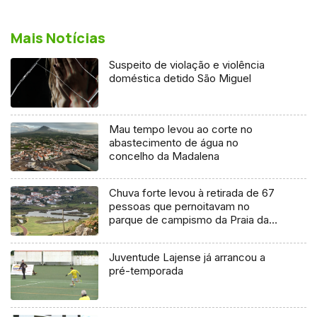
Mais Notícias
Suspeito de violação e violência
doméstica detido São Miguel
Mau tempo levou ao corte no
abastecimento de água no
concelho da Madalena
Chuva forte levou à retirada de 67
pessoas que pernoitavam no
parque de campismo da Praia da
Vitória
Juventude Lajense já arrancou a
pré-temporada