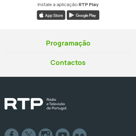
Instale a aplicação
RTP Play
Programação
Contactos