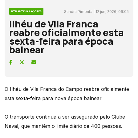
Sandra Pimenta | 12 jun, 2026, 09:05
RTP ANTENA 1 AÇORES
Ilhéu de Vila Franca
reabre oficialmente esta
sexta-feira para época
balnear
O Ilhéu de Vila Franca do Campo reabre oficialmente
esta sexta-feira para nova época balnear.
O transporte continua a ser assegurado pelo Clube
Naval, que mantém o limite diário de 400 pessoas.