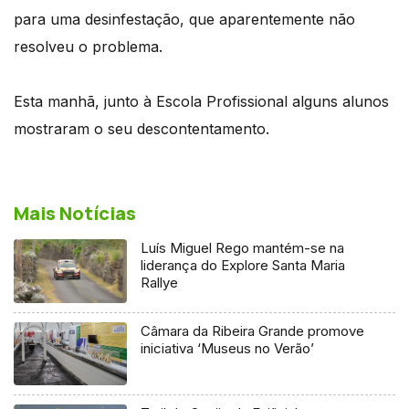
para uma desinfestação, que aparentemente não
resolveu o problema.
Esta manhã, junto à Escola Profissional alguns alunos
mostraram o seu descontentamento.
Mais Notícias
Luís Miguel Rego mantém-se na
liderança do Explore Santa Maria
Rallye
Câmara da Ribeira Grande promove
iniciativa ‘Museus no Verão’