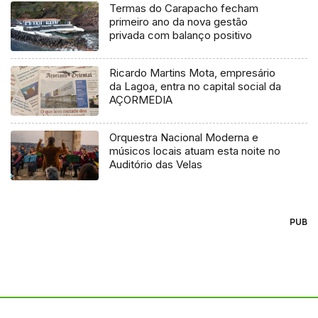
Termas do Carapacho fecham
primeiro ano da nova gestão
privada com balanço positivo
Ricardo Martins Mota, empresário
da Lagoa, entra no capital social da
AÇORMEDIA
Orquestra Nacional Moderna e
músicos locais atuam esta noite no
Auditório das Velas
PUB