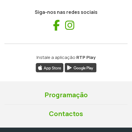
Siga-nos nas redes sociais
Facebook
Instagram
Instale a aplicação
RTP Play
Programação
Contactos