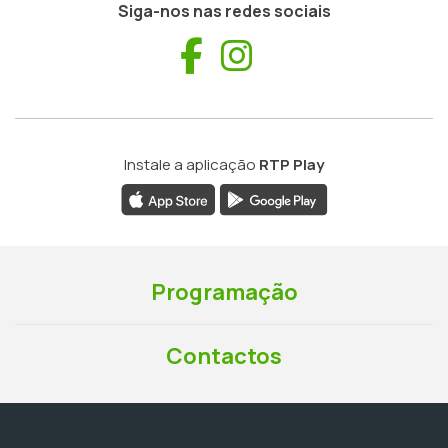
Siga-nos nas redes sociais
Facebook
Instagram
Instale a aplicação
RTP Play
Programação
Contactos