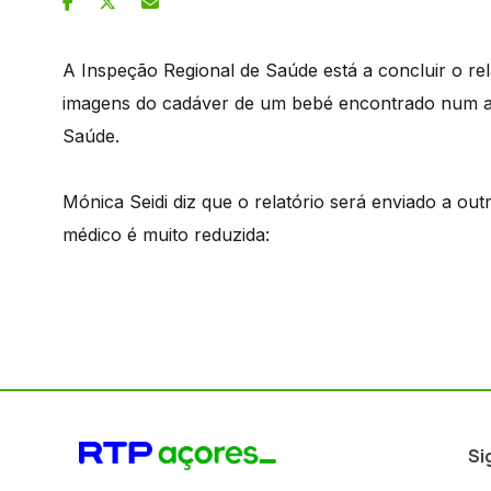
A Inspeção Regional de Saúde está a concluir o rel
imagens do cadáver de um bebé encontrado num at
Saúde.
Mónica Seidi diz que o relatório será enviado a ou
médico é muito reduzida:
Si