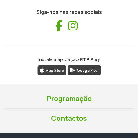
Siga-nos nas redes sociais
Facebook
Instagram
Instale a aplicação
RTP Play
Programação
Contactos