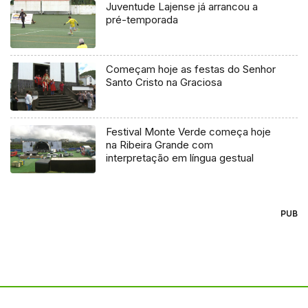
Juventude Lajense já arrancou a
pré-temporada
Começam hoje as festas do Senhor
Santo Cristo na Graciosa
Festival Monte Verde começa hoje
na Ribeira Grande com
interpretação em língua gestual
PUB