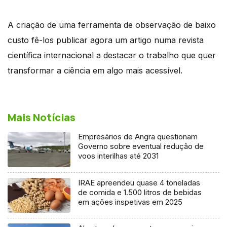
A criação de uma ferramenta de observação de baixo
custo fê-los publicar agora um artigo numa revista
científica internacional a destacar o trabalho que quer
transformar a ciência em algo mais acessível.
Mais Notícias
Empresários de Angra questionam
Governo sobre eventual redução de
voos interilhas até 2031
IRAE apreendeu quase 4 toneladas
de comida e 1.500 litros de bebidas
em ações inspetivas em 2025