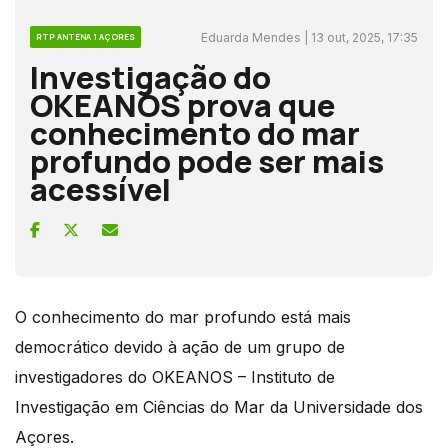
Eduarda Mendes | 13 out, 2025, 17:35
RTP ANTENA 1 AÇORES
Investigação do
OKEANOS prova que
conhecimento do mar
profundo pode ser mais
acessível
O conhecimento do mar profundo está mais
democrático devido à ação de um grupo de
investigadores do OKEANOS – Instituto de
Investigação em Ciências do Mar da Universidade dos
Açores.