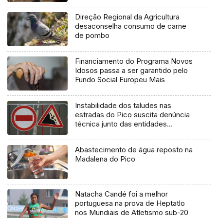
Direção Regional da Agricultura
desaconselha consumo de carne
de pombo
Financiamento do Programa Novos
Idosos passa a ser garantido pelo
Fundo Social Europeu Mais
Instabilidade dos taludes nas
estradas do Pico suscita denúncia
técnica junto das entidades
europeias
Abastecimento de água reposto na
Madalena do Pico
Natacha Candé foi a melhor
portuguesa na prova de Heptatlo
nos Mundiais de Atletismo sub-20