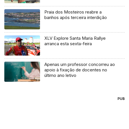
Praia dos Mosteiros reabre a
banhos após terceira interdição
XLV Explore Santa Maria Rallye
arranca esta sexta-feira
Apenas um professor concorreu ao
apoio à fixação de docentes no
último ano letivo
PUB