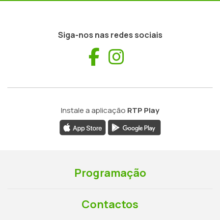
Siga-nos nas redes sociais
Facebook
Instagram
Instale a aplicação
RTP Play
Programação
Contactos