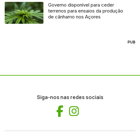
Governo disponível para ceder
terrenos para ensaios da produção
de cânhamo nos Açores
PUB
Siga-nos nas redes sociais
Facebook
Instagram