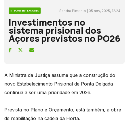
Sandra Pimenta | 05 nov, 2025, 12:24
RTP ANTENA 1 AÇORES
Investimentos no
sistema prisional dos
Açores previstos no PO26
A Ministra da Justiça assume que a construção do
novo Estabelecimento Prisional de Ponta Delgada
continua a ser uma prioridade em 2026.
Prevista no Plano e Orçamento, está também, a obra
de reabilitação na cadeia da Horta.