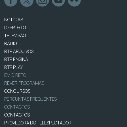
NOTÍCIAS
DESPORTO
TELEVISÃO
RÁDIO
RTP ARQUIVOS
RTP ENSINA
RTP PLAY
EM DIRETO
REVER PROGRAMAS
CONCURSOS
PERGUNTAS FREQUENTES
CONTACTOS
CONTACTOS
PROVEDORA DO TELESPECTADOR