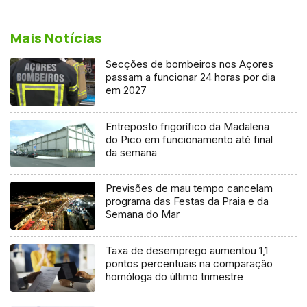
Mais Notícias
Secções de bombeiros nos Açores
passam a funcionar 24 horas por dia
em 2027
Entreposto frigorífico da Madalena
do Pico em funcionamento até final
da semana
Previsões de mau tempo cancelam
programa das Festas da Praia e da
Semana do Mar
Taxa de desemprego aumentou 1,1
pontos percentuais na comparação
homóloga do último trimestre