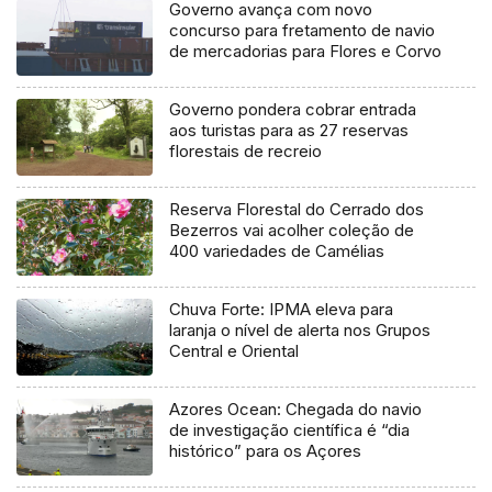
Governo avança com novo
concurso para fretamento de navio
de mercadorias para Flores e Corvo
Governo pondera cobrar entrada
aos turistas para as 27 reservas
florestais de recreio
Reserva Florestal do Cerrado dos
Bezerros vai acolher coleção de
400 variedades de Camélias
Chuva Forte: IPMA eleva para
laranja o nível de alerta nos Grupos
Central e Oriental
Azores Ocean: Chegada do navio
de investigação científica é “dia
histórico” para os Açores