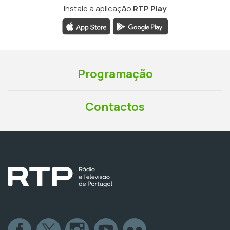
Instale a aplicação
RTP Play
Programação
Contactos