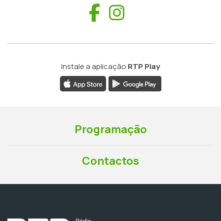
Facebook
Instagram
Instale a aplicação
RTP Play
Programação
Contactos