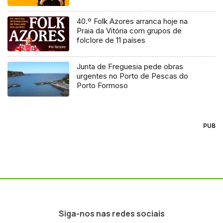
40.º Folk Azores arranca hoje na
Praia da Vitória com grupos de
folclore de 11 países
Junta de Freguesia pede obras
urgentes no Porto de Pescas do
Porto Formoso
PUB
Siga-nos nas redes sociais