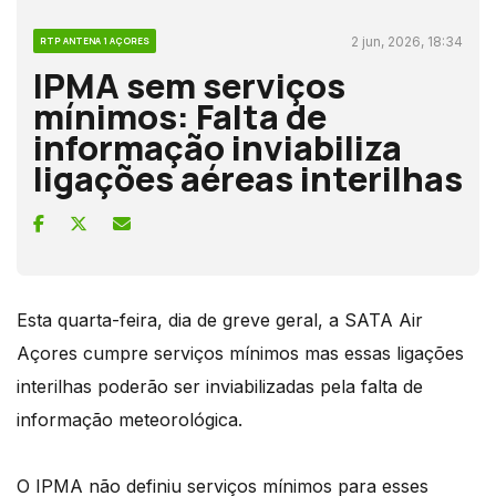
2 jun, 2026, 18:34
RTP ANTENA 1 AÇORES
IPMA sem serviços
mínimos: Falta de
informação inviabiliza
ligações aéreas interilhas
Esta quarta-feira, dia de greve geral, a SATA Air
Açores cumpre serviços mínimos mas essas ligações
interilhas poderão ser inviabilizadas pela falta de
informação meteorológica.
O IPMA não definiu serviços mínimos para esses