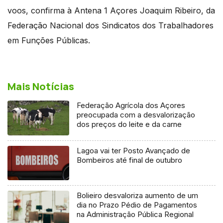
voos, confirma à Antena 1 Açores Joaquim Ribeiro, da
Federação Nacional dos Sindicatos dos Trabalhadores
em Funções Públicas.
Mais Notícias
Federação Agrícola dos Açores
preocupada com a desvalorização
dos preços do leite e da carne
Lagoa vai ter Posto Avançado de
Bombeiros até final de outubro
Bolieiro desvaloriza aumento de um
dia no Prazo Pédio de Pagamentos
na Administração Pública Regional