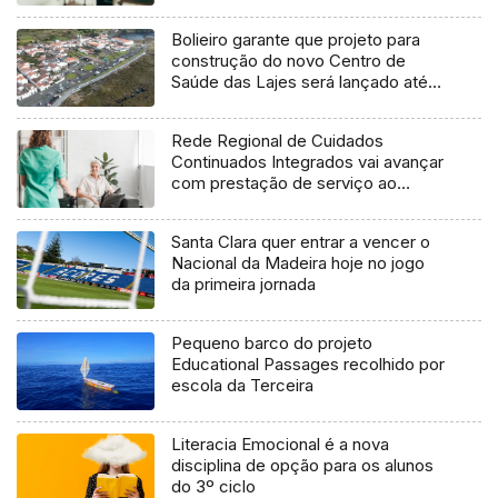
Bolieiro garante que projeto para
construção do novo Centro de
Saúde das Lajes será lançado até
final do ano
Rede Regional de Cuidados
Continuados Integrados vai avançar
com prestação de serviço ao
domicílio
Santa Clara quer entrar a vencer o
Nacional da Madeira hoje no jogo
da primeira jornada
Pequeno barco do projeto
Educational Passages recolhido por
escola da Terceira
Literacia Emocional é a nova
disciplina de opção para os alunos
do 3º ciclo